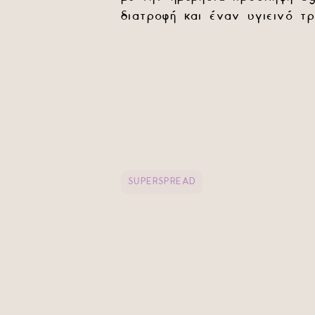
διατροφή και έναν υγιεινό τ
SUPERSPREAD