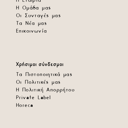
Η Εταιρία
Η Ομάδα μας
Οι Συνταγές μας
Τα Νέα μας
Επικοινωνία
Χρήσιμοι σύνδεσμοι
Τα Πιστοποιητικά μας
Οι Πολιτικές μας
Η Πολιτική Απορρήτου
Private Label
Horeca