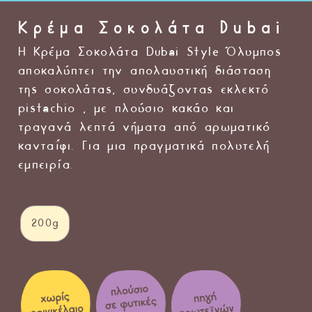
Κρέμα Σοκολάτα Dubai
Η Κρέμα Σοκολάτα Dubai Style Όλυμπος
αποκαλύπτει την απολαυστική διάσταση
της σοκολάτας, συνδυάζοντας εκλεκτό
pistachio , με πλούσιο κακάο και
τραγανά λεπτά νήματα από αρωματικό
κανταΐφι. Για μια πραγματικά πολυτελή
εμπειρία.
200g